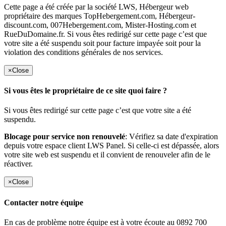
Cette page a été créée par la société LWS, Hébergeur web
propriétaire des marques TopHebergement.com, Hébergeur-
discount.com, 007Hebergement.com, Mister-Hosting.com et
RueDuDomaine.fr. Si vous êtes redirigé sur cette page c’est que
votre site a été suspendu soit pour facture impayée soit pour la
violation des conditions générales de nos services.
×
Close
Si vous êtes le propriétaire de ce site quoi faire ?
Si vous êtes redirigé sur cette page c’est que votre site a été
suspendu.
Blocage pour service non renouvelé
: Vérifiez sa date d'expiration
depuis votre espace client LWS Panel. Si celle-ci est dépassée, alors
votre site web est suspendu et il convient de renouveler afin de le
réactiver.
×
Close
Contacter notre équipe
En cas de problème notre équipe est à votre écoute au 0892 700